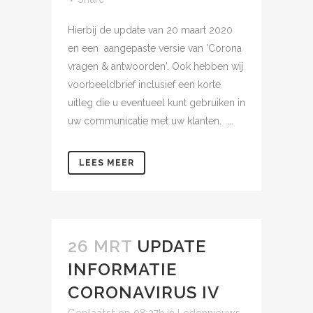
Hierbij de update van 20 maart 2020
en een aangepaste versie van 'Corona
vragen & antwoorden'. Ook hebben wij
voorbeeldbrief inclusief een korte
uitleg die u eventueel kunt gebruiken in
uw communicatie met uw klanten. ...
LEES MEER
26 MRT
UPDATE
INFORMATIE
CORONAVIRUS IV