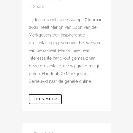
Share
Tijdens de online sessie op 17 februari
2022 heeft Marion van Loon van de
Merkgevers een inspirerende
presentatie gegeven over het werven
van personeel. Marion heeft een
interessante hand-out gemaakt van
deze presentatie, die wij graag met je
delen: Handout De Merkgevers_
Benieuwd naar de gehele online...
LEES MEER