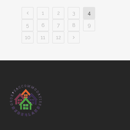
1
2
3
4
5
6
7
8
9
10
11
12