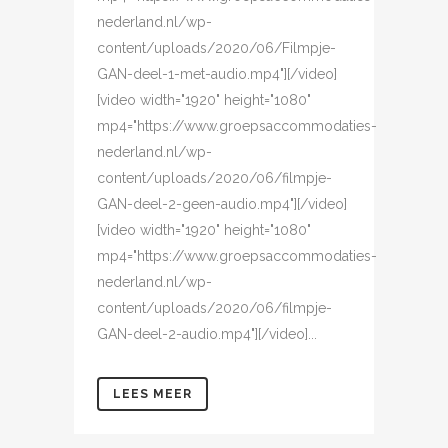
nederland.nl/wp-
content/uploads/2020/06/Filmpje-
GAN-deel-1-met-audio.mp4"][/video]
[video width="1920" height="1080"
mp4="https://www.groepsaccommodaties-
nederland.nl/wp-
content/uploads/2020/06/filmpje-
GAN-deel-2-geen-audio.mp4"][/video]
[video width="1920" height="1080"
mp4="https://www.groepsaccommodaties-
nederland.nl/wp-
content/uploads/2020/06/filmpje-
GAN-deel-2-audio.mp4"][/video]...
LEES MEER