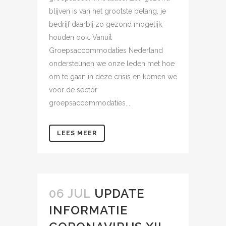
blijven is van het grootste belang, je
bedrijf daarbij zo gezond mogelijk
houden ook. Vanuit
Groepsaccommodaties Nederland
ondersteunen we onze leden met hoe
om te gaan in deze crisis en komen we
voor de sector
groepsaccommodaties...
LEES MEER
06 JUL
UPDATE
INFORMATIE