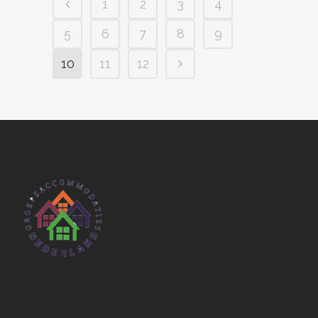
1
2
3
4
5
6
7
8
9
10
11
12