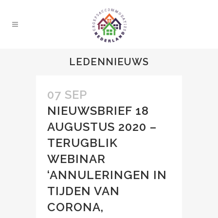
LEDENNIEUWS
07 SEP
NIEUWSBRIEF 18
AUGUSTUS 2020 –
TERUGBLIK
WEBINAR
‘ANNULERINGEN IN
TIJDEN VAN
CORONA,