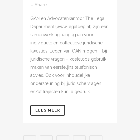
Share
GAN en Advocatenkantoor The Legal
Department (www.legaldep.nl) zijn een
samenwerking aangegaan voor
individuele en collectieve juridische
kwesties. Leden van GAN mogen – bij
juridische vragen – kosteloos gebruik
maken van eerstelijns telefonisch
advies. Ook voor inhoudelijke
ondersteuning bij juridische vragen
en/of trajecten kun je gebruik...
LEES MEER