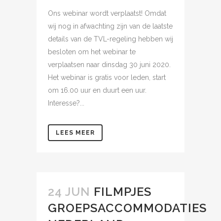
Ons webinar wordt verplaatst! Omdat
wij nog in afwachting zijn van de laatste
details van de TVL-regeling hebben wij
besloten om het webinar te
verplaatsen naar dinsdag 30 juni 2020.
Het webinar is gratis voor leden, start
om 16.00 uur en duurt een uur.
Interesse?...
LEES MEER
24 JUN
FILMPJES
GROEPSACCOMMODATIES