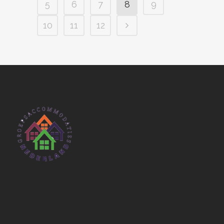
5
6
7
8
9
10
11
12