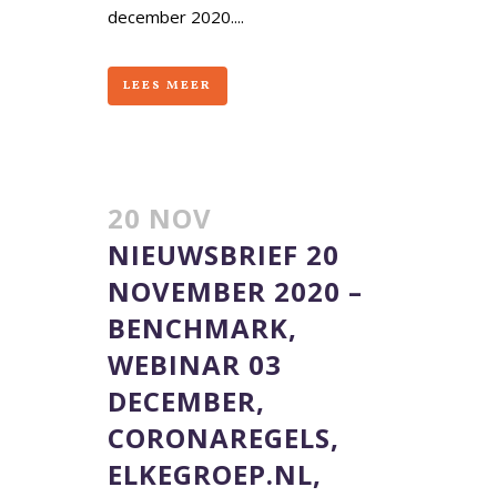
december 2020....
LEES MEER
20 NOV
NIEUWSBRIEF 20
NOVEMBER 2020 –
BENCHMARK,
WEBINAR 03
DECEMBER,
CORONAREGELS,
ELKEGROEP.NL,