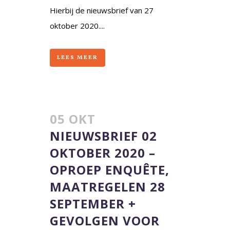
Hierbij de nieuwsbrief van 27
oktober 2020....
LEES MEER
05 OKT
NIEUWSBRIEF 02
OKTOBER 2020 –
OPROEP ENQUÊTE,
MAATREGELEN 28
SEPTEMBER +
GEVOLGEN VOOR