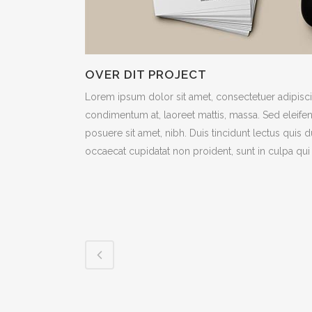
OVER DIT PROJECT
Lorem ipsum dolor sit amet, consectetuer adipiscin
condimentum at, laoreet mattis, massa. Sed eleif
posuere sit amet, nibh. Duis tincidunt lectus quis 
occaecat cupidatat non proident, sunt in culpa qui 