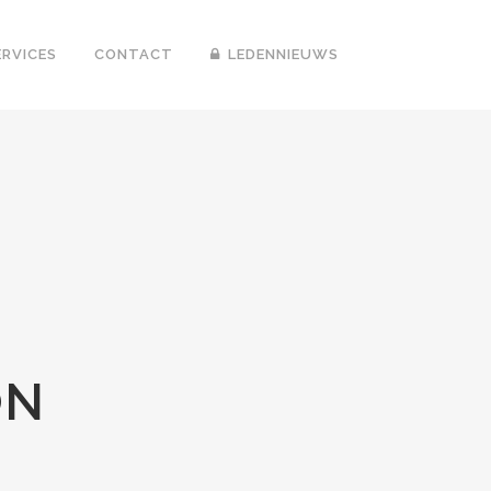
ERVICES
CONTACT
LEDENNIEUWS
ON